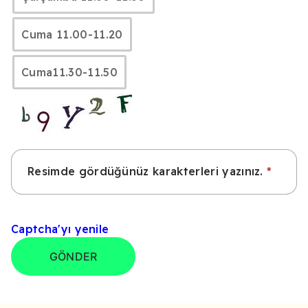
Cuma 11.00-11.20
Cuma11.30-11.50
Resimde gördüğünüz karakterleri yazınız.
Captcha'yı yenile
GÖNDER