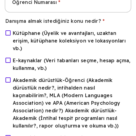
Öğrenci Numarası
Danışma almak istediğiniz konu nedir?
Kütüphane (Üyelik ve avantajları, uzaktan
erişim, kütüphane koleksiyon ve lokasyonları
vb.)
E-kaynaklar (Veri tabanları seçme, hesap açma,
kullanma, vb.)
Akademik dürüstlük-Öğrenci (Akademik
dürüstlük nedir?, intihalden nasıl
kaçınabilirim?, MLA (Modern Languages
Association) ve APA (American Psychology
Association) nedir?) Akademik dürüstlük-
Akademik (İntihal tespit programları nasıl
kullanılır?, rapor oluşturma ve okuma vb.))