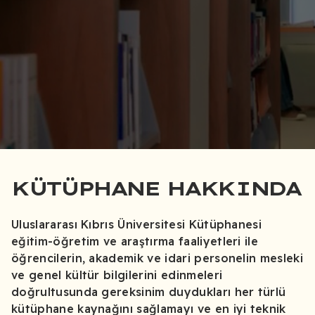
KÜTÜPHANE HAKKINDA
Uluslararası Kıbrıs Üniversitesi Kütüphanesi
eğitim-öğretim ve araştırma faaliyetleri ile
öğrencilerin, akademik ve idari personelin mesleki
ve genel kültür bilgilerini edinmeleri
doğrultusunda gereksinim duydukları her türlü
kütüphane kaynağını sağlamayı ve en iyi teknik