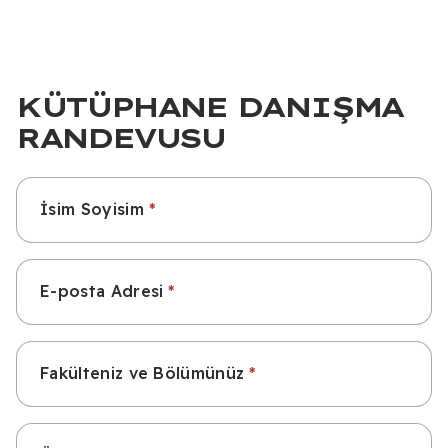
KÜTÜPHANE DANIŞMA
RANDEVUSU
İsim Soyisim
E-posta Adresi
Fakülteniz ve Bölümünüz