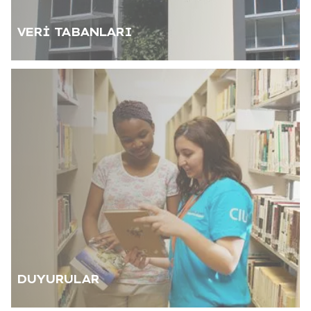
VERİ TABANLARI
DUYURULAR