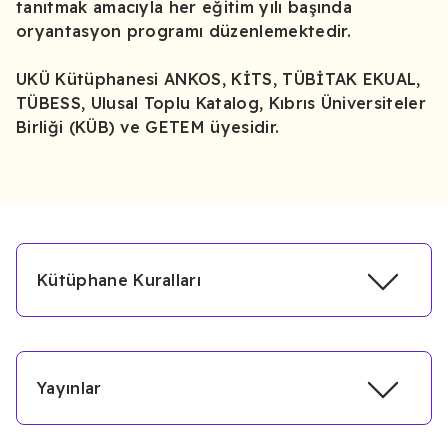
tanıtmak amacıyla her eğitim yılı başında
oryantasyon programı düzenlemektedir.
UKÜ Kütüphanesi ANKOS, KİTS, TÜBİTAK EKUAL,
TÜBESS, Ulusal Toplu Katalog, Kıbrıs Üniversiteler
Birliği (KÜB) ve GETEM üyesidir.
Kütüphane Kuralları
Yayınlar