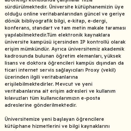
sürdürülmektedir. Üniversite kütüphanemizin üye
olduğu online veritabanlarından güncel ve geriye
dönük bibliyografik bilgi, e-kitap, e-dergi,
konferans, standart ve tam metin makale taraması
yapılabilmektedir.Tüm elektronik kaynaklara
üniversite kampüsü içersinden IP kontrollü olarak
erişim mümkündür. Ayrıca üniversitemiz akademik
kadrosunda bulunan öğretim elemanları, yüksek
lisans ve doktora öğrencileri kampüs dışından da
ticari internet servis sağlayıcıları Proxy (vekil)
üzerinden ilgili veritabanlarına
erişilebilmektedirler. Mevcut ve yeni
veritabanlarına ait erişim adresleri ve kullanım
kılavuzları tüm kullanıcılarımızın e-posta
adreslerine gönderilmektedir.
Üniversitemize yeni başlayan öğrencilere
kütüphane hizmetlerini ve bilgi kaynaklarını