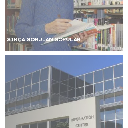
SIKÇA SORULAN SORULAR