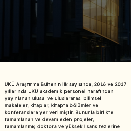
UKÜ Araştırma Bültenin ilk sayısında, 2016 ve 2017
yıllarında UKÜ akademik personeli tarafından
yayınlanan ulusal ve uluslararası bilimsel
makaleler, kitaplar, kitapta bölümler ve
konferanslara yer verilmiştir. Bununla birlikte
tamamlanan ve devam eden projeler,
tamamlanmış doktora ve yüksek lisans tezlerine