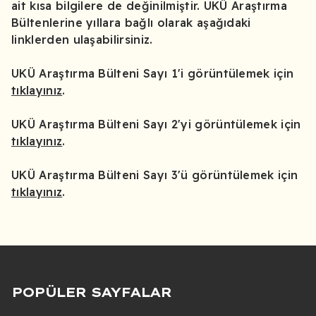
ait kısa bilgilere de değinilmiştir. UKÜ Araştırma
Bültenlerine yıllara bağlı olarak aşağıdaki
linklerden ulaşabilirsiniz.
UKÜ Araştırma Bülteni Sayı 1'i görüntülemek için
tıklayınız
.
UKÜ Araştırma Bülteni Sayı 2'yi görüntülemek için
tıklayınız
.
UKÜ Araştırma Bülteni Sayı 3'ü görüntülemek için
tıklayınız
.
POPÜLER SAYFALAR