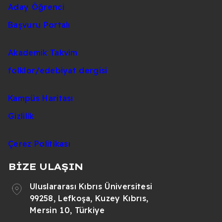
Aday Öğrenci
Başvuru Portalı
Akademik Takvim
folklor/edebiyat dergisi
Kampüs Haritası
Gizlilik
Çerez Politikası
BİZE ULAŞIN
Uluslararası Kıbrıs Üniversitesi
99258, Lefkoşa, Kuzey Kıbrıs,
Mersin 10, Türkiye