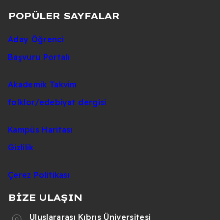
POPÜLER SAYFALAR
Aday Öğrenci
Başvuru Portalı
Akademik Takvim
folklor/edebiyat dergisi
Kampüs Haritası
Gizlilik
Çerez Politikası
BİZE ULAŞIN
Uluslararası Kıbrıs Üniversitesi