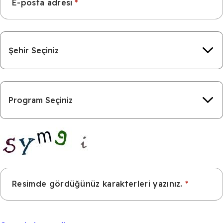
E-posta adresi
Şehir
Program
Resimde gördüğünüz karakterleri yazınız.