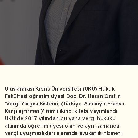
Uluslararası Kıbrıs Üniversitesi (UKÜ) Hukuk
Fakültesi öğretim üyesi Doç. Dr. Hasan Oral’ın
‘Vergi Yargısı Sistemi, (Türkiye-Almanya-Fransa
Karşılaştırması)’ isimli ikinci kitabı yayımlandı.
UKÜ'de 2017 yılından bu yana vergi hukuku
alanında öğretim üyesi olan ve aynı zamanda
vergi uyuşmazlıkları alanında avukatlık hizmeti