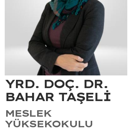
YRD. DOÇ. DR.
BAHAR TAŞELİ
MESLEK
YÜKSEKOKULU