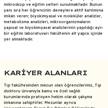
mikroskop ve eğitim setleri sunulmaktadır. Bunun
yanı sıra her öğrencinin deneylere aktif katılımına
imkân veren; biyokimyasal ve moleküler analizler,
metabolizma analizleri, mikroorganizmaların
yapısal ve biyokimyasal analizlerinin yapıldığı ayrı
bir eğitim laboratuvarı fakültenin alt yapısı içinde
yer almaktadır.
KARIYER ALANLARI
Tıp fakültesinden mezun olan öğrencilerimiz, Tıp
doktoru ünvanıyla kamu ve özel sağlık
kurumlarında pratisyen hekim olarak çalışma
imkanına sahiptirler. Mezunlar ayrıca