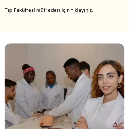
Tıp Fakültesi müfredatı için
tıklayınız
.