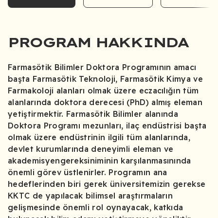
PROGRAM HAKKINDA
Farmasötik Bilimler Doktora Programının amacı
başta Farmasötik Teknoloji, Farmasötik Kimya ve
Farmakoloji alanları olmak üzere eczacılığın tüm
alanlarında doktora derecesi (PhD) almış eleman
yetiştirmektir. Farmasötik Bilimler alanında
Doktora Programı mezunları, ilaç endüstrisi başta
olmak üzere endüstrinin ilgili tüm alanlarında,
devlet kurumlarında deneyimli eleman ve
akademisyengereksiniminin karşılanmasınında
önemli görev üstlenirler. Programın ana
hedeflerinden biri gerek üniversitemizin gerekse
KKTC de yapılacak bilimsel araştırmaların
gelişmesinde önemli rol oynayacak, katkıda