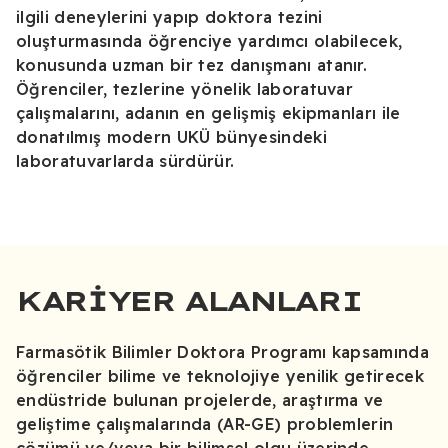
ilgili deneylerini yapıp doktora tezini
oluşturmasında öğrenciye yardımcı olabilecek,
konusunda uzman bir tez danışmanı atanır.
Öğrenciler, tezlerine yönelik laboratuvar
çalışmalarını, adanın en gelişmiş ekipmanları ile
donatılmış modern UKÜ bünyesindeki
laboratuvarlarda sürdürür.
KARIYER ALANLARI
Farmasötik Bilimler Doktora Programı kapsamında
öğrenciler bilime ve teknolojiye yenilik getirecek
endüstride bulunan projelerde, araştırma ve
geliştime çalışmalarında (AR-GE) problemlerin