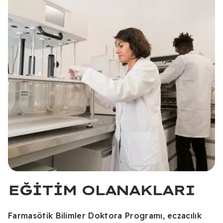
EĞITIM OLANAKLARI
Farmasötik Bilimler Doktora Programı, eczacılık