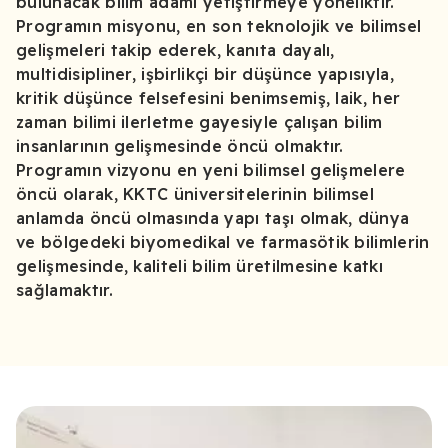
bulunacak bilim adamı yetiştirmeye yöneliktir.
Programın misyonu, en son teknolojik ve bilimsel
gelişmeleri takip ederek, kanıta dayalı,
multidisipliner, işbirlikçi bir düşünce yapısıyla,
kritik düşünce felsefesini benimsemiş, laik, her
zaman bilimi ilerletme gayesiyle çalışan bilim
insanlarının gelişmesinde öncü olmaktır.
Programın vizyonu en yeni bilimsel gelişmelere
öncü olarak, KKTC üniversitelerinin bilimsel
anlamda öncü olmasında yapı taşı olmak, dünya
ve bölgedeki biyomedikal ve farmasötik bilimlerin
gelişmesinde, kaliteli bilim üretilmesine katkı
sağlamaktır.