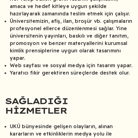
amaca ve hedef kitleye uygun şekilde
hazırlayarak zamanında teslim etmek için çalışır.
Üniversitemizin, afiş, ilan, broşür vb. çalışmaların
profesyonel ellerce düzenlenmesi sağlar. Yine
üniversitenin yayınları, baskılı ve diğer tanıtım,
promosyon ve benzer materyallerini kurumsal
kimlik prensiplerine uygun olarak tasarımını
yapar.
Web sayfası ve sosyal medya için tasarım yapar.
Yaratıcı fikir gerektiren süreçlerde destek olur.
SAĞLADIĞI
HIZMETLER
UKÜ bünyesinde gelişen olayların, alınan
kararların ve etkinliklerin medya yolu ile