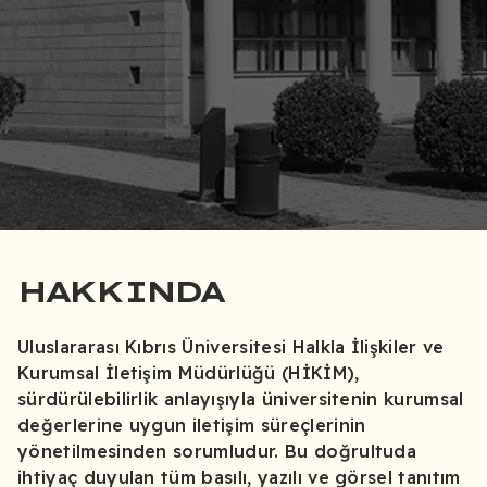
HAKKINDA
Uluslararası Kıbrıs Üniversitesi Halkla İlişkiler ve
Kurumsal İletişim Müdürlüğü (HİKİM),
sürdürülebilirlik anlayışıyla üniversitenin kurumsal
değerlerine uygun iletişim süreçlerinin
yönetilmesinden sorumludur. Bu doğrultuda
ihtiyaç duyulan tüm basılı, yazılı ve görsel tanıtım