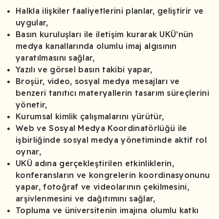
Halkla ilişkiler faaliyetlerini planlar, geliştirir ve
uygular,
Basın kuruluşları ile iletişim kurarak UKÜ’nün
medya kanallarında olumlu imaj algısının
yaratılmasını sağlar,
Yazılı ve görsel basın takibi yapar,
Broşür, video, sosyal medya mesajları ve
benzeri tanıtıcı materyallerin tasarım süreçlerini
yönetir,
Kurumsal kimlik çalışmalarını yürütür,
Web ve Sosyal Medya Koordinatörlüğü ile
işbirliğinde sosyal medya yönetiminde aktif rol
oynar,
UKÜ adına gerçekleştirilen etkinliklerin,
konferansların ve kongrelerin koordinasyonunu
yapar, fotoğraf ve videolarının çekilmesini,
arşivlenmesini ve dağıtımını sağlar,
Topluma ve üniversitenin imajına olumlu katkı