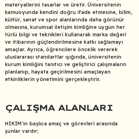
materyallerini tasarlar ve üretir. Üniversitenin
kamuoyunda kendini doğru ifade etmesine, bilim,
kültür, sanat ve spor alanlarında daha görünür
olmasına, kurumsal iletişim kimliğine uygun her
türlü bilgi ve teknikleri kullanarak marka değeri
ve itibarının güçlendirilmesine katkı sağlamayı
amaçlar. Ayrıca, öğrencilere öncelik vererek
uluslararası standartlar ışığında, üniversitenin
kurum kimliğini tanıtıcı ve geliştirici çalışmaların
planlanıp, hayata geçirilmesini amaçlayan
etkinliklerin yönetimini gerçekleştirir.
ÇALIŞMA ALANLARI
HİKİM'in başlıca amaç ve görevleri arasında
şunlar vardır;