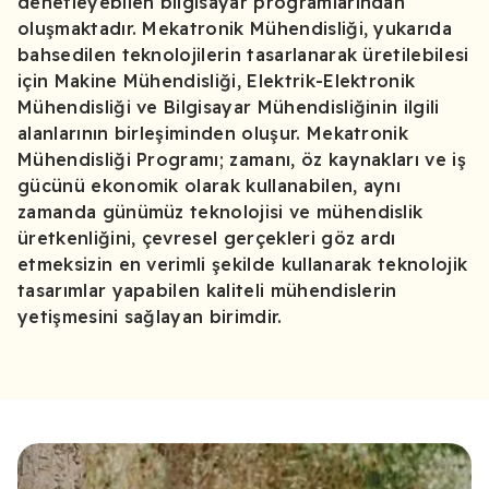
denetleyebilen bilgisayar programlarından
oluşmaktadır. Mekatronik Mühendisliği, yukarıda
bahsedilen teknolojilerin tasarlanarak üretilebilesi
için Makine Mühendisliği, Elektrik-Elektronik
Mühendisliği ve Bilgisayar Mühendisliğinin ilgili
alanlarının birleşiminden oluşur. Mekatronik
Mühendisliği Programı; zamanı, öz kaynakları ve iş
gücünü ekonomik olarak kullanabilen, aynı
zamanda günümüz teknolojisi ve mühendislik
üretkenliğini, çevresel gerçekleri göz ardı
etmeksizin en verimli şekilde kullanarak teknolojik
tasarımlar yapabilen kaliteli mühendislerin
yetişmesini sağlayan birimdir.