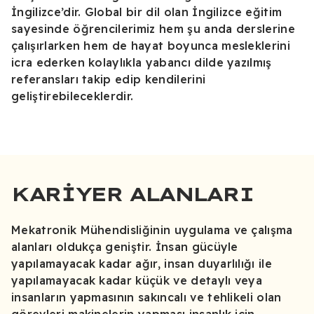
İngilizce’dir. Global bir dil olan İngilizce eğitim
sayesinde öğrencilerimiz hem şu anda derslerine
çalışırlarken hem de hayat boyunca mesleklerini
icra ederken kolaylıkla yabancı dilde yazılmış
referansları takip edip kendilerini
geliştirebileceklerdir.
KARIYER ALANLARI
Mekatronik Mühendisliğinin uygulama ve çalışma
alanları oldukça geniştir. İnsan gücüyle
yapılamayacak kadar ağır, insan duyarlılığı ile
yapılamayacak kadar küçük ve detaylı veya
insanların yapmasının sakıncalı ve tehlikeli olan