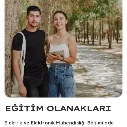
EĞITIM OLANAKLARI
Elektrik ve Elektronik Mühendisliği Bölümünde