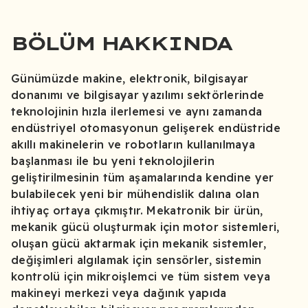
BÖLÜM HAKKINDA
Günümüzde makine, elektronik, bilgisayar
donanımı ve bilgisayar yazılımı sektörlerinde
teknolojinin hızla ilerlemesi ve aynı zamanda
endüstriyel otomasyonun gelişerek endüstride
akıllı makinelerin ve robotların kullanılmaya
başlanması ile bu yeni teknolojilerin
geliştirilmesinin tüm aşamalarında kendine yer
bulabilecek yeni bir mühendislik dalına olan
ihtiyaç ortaya çıkmıştır. Mekatronik bir ürün,
mekanik gücü oluşturmak için motor sistemleri,
oluşan gücü aktarmak için mekanik sistemler,
değişimleri algılamak için sensörler, sistemin
kontrolü için mikroişlemci ve tüm sistem veya
makineyi merkezi veya dağınık yapıda