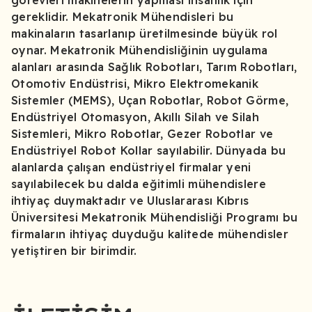
görevleri makinelerin yapması insanlık için
gereklidir. Mekatronik Mühendisleri bu
makinaların tasarlanıp üretilmesinde büyük rol
oynar. Mekatronik Mühendisliğinin uygulama
alanları arasında Sağlık Robotları, Tarım Robotları,
Otomotiv Endüstrisi, Mikro Elektromekanik
Sistemler (MEMS), Uçan Robotlar, Robot Görme,
Endüstriyel Otomasyon, Akıllı Silah ve Silah
Sistemleri, Mikro Robotlar, Gezer Robotlar ve
Endüstriyel Robot Kollar sayılabilir. Dünyada bu
alanlarda çalışan endüstriyel firmalar yeni
sayılabilecek bu dalda eğitimli mühendislere
ihtiyaç duymaktadır ve Uluslararası Kıbrıs
Üniversitesi Mekatronik Mühendisliği Programı bu
firmaların ihtiyaç duyduğu kalitede mühendisler
yetiştiren bir birimdir.