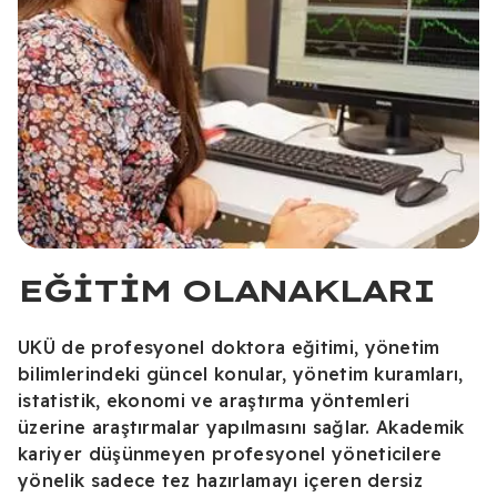
EĞITIM OLANAKLARI
UKÜ de profesyonel doktora eğitimi, yönetim
bilimlerindeki güncel konular, yönetim kuramları,
istatistik, ekonomi ve araştırma yöntemleri
üzerine araştırmalar yapılmasını sağlar. Akademik
kariyer düşünmeyen profesyonel yöneticilere
yönelik sadece tez hazırlamayı içeren dersiz