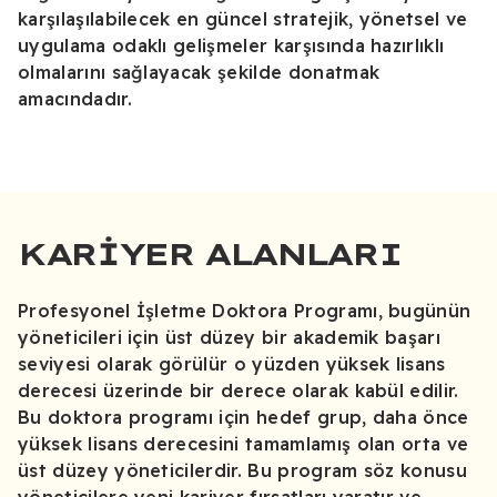
karşılaşılabilecek en güncel stratejik, yönetsel ve
uygulama odaklı gelişmeler karşısında hazırlıklı
olmalarını sağlayacak şekilde donatmak
amacındadır.
KARIYER ALANLARI
Profesyonel İşletme Doktora Programı, bugünün
yöneticileri için üst düzey bir akademik başarı
seviyesi olarak görülür o yüzden yüksek lisans
derecesi üzerinde bir derece olarak kabül edilir.
Bu doktora programı için hedef grup, daha önce
yüksek lisans derecesini tamamlamış olan orta ve
üst düzey yöneticilerdir. Bu program söz konusu