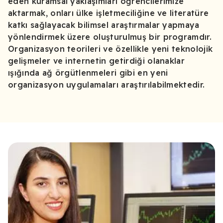
eden kuramsal yaklaşımları öğrencilerimize
aktarmak, onları ülke işletmeciliğine ve literatüre
katkı sağlayacak bilimsel araştırmalar yapmaya
yönlendirmek üzere oluşturulmuş bir programdır.
Organizasyon teorileri ve özellikle yeni teknolojik
gelişmeler ve internetin getirdiği olanaklar
ışığında ağ örgütlenmeleri gibi en yeni
organizasyon uygulamaları araştırılabilmektedir.