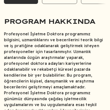
PROGRAM HAKKINDA
Profesyonel İşletme Doktora programımız
bilgisini, uzmanlıklarını ve becerilerini teorik bilgi
ve iş pratiğine odaklanarak geliştirmek isteyen
profesyoneller için tasarlanmıştır. Uzmanlık
alanlarında özgün araştırmalar yaparak,
profesyonel doktora adayları kariyerlerine
odaklanabilir ve rekabetçi küresel pazarda
kendilerine bir yer bulabilirler. Bu program,
öğrencilerin kişisel, danışmanlık ve araştırma
becerilerini geliştirmeyi amaçlamaktadır.
Profesyonel İşletme Doktora programımız
günümüz dünyasında çağdaş işletmecilik
uygulamalarını ve bu uygulamalara esas teşkil