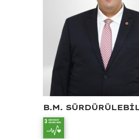
B.M. SÜRDÜRÜLEBI