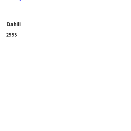
Dahili
2553