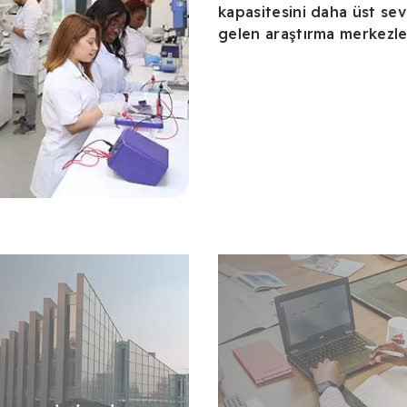
kapasitesini daha üst se
gelen araştırma merkezle