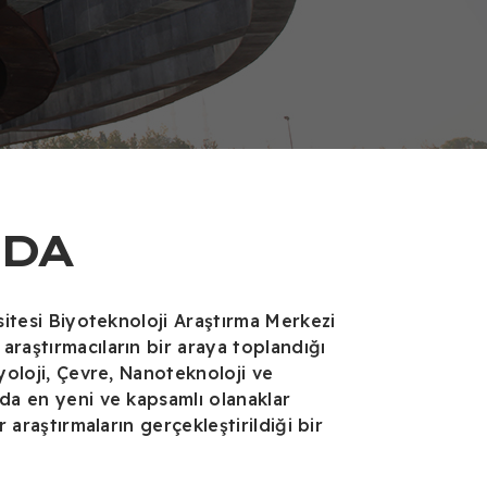
DA
rsitesi Biyoteknoloji Araştırma Merkezi
araştırmacıların bir araya toplandığı
iyoloji, Çevre, Nanoteknoloji ve
nda en yeni ve kapsamlı olanaklar
r araştırmaların gerçekleştirildiği bir