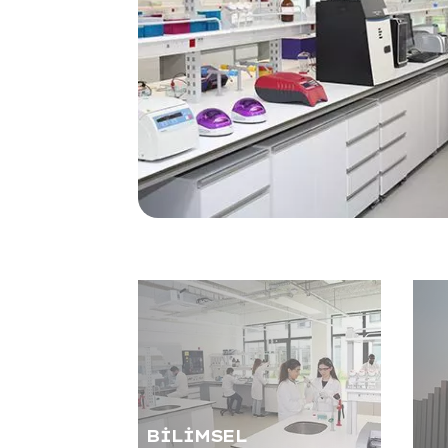
BILIMSEL